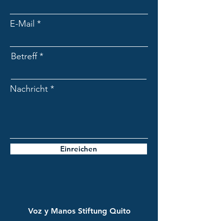
E-Mail
Betreff
Nachricht
Einreichen
Voz y Manos Stiftung Quito