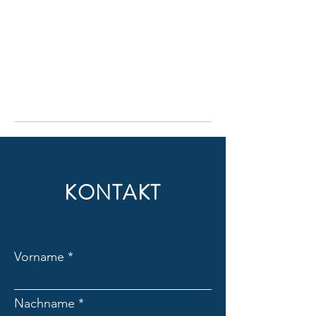
KONTAKT
Vorname
Nachname