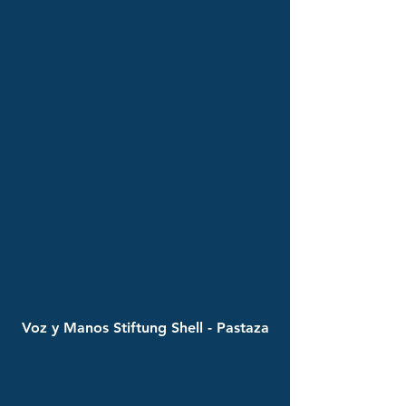
Voz y Manos Stiftung Shell - Pastaza