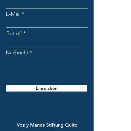
E-Mail
Betreff
Nachricht
Einreichen
Voz y Manos Stiftung Quito