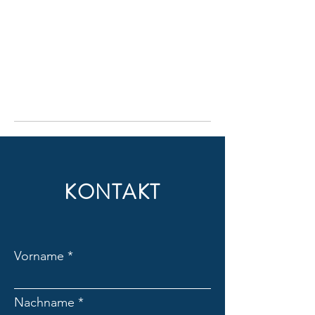
KONTAKT
Vorname
Nachname